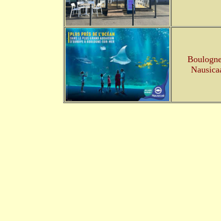
Boulogne
Nausica