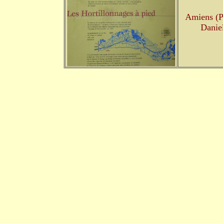
Amiens (P
Danie