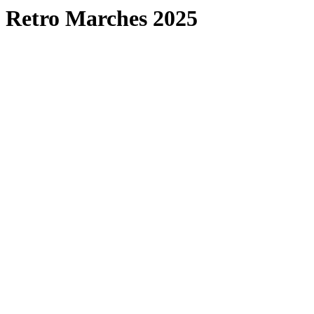
Retro Marches 2025