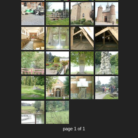
page 1 of 1