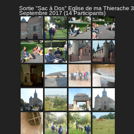
Sortie "Sac à Dos" Eglise de ma Thierache 3
Septembre 2017 (14 Participants)