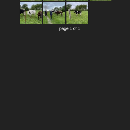
page 1 of 1