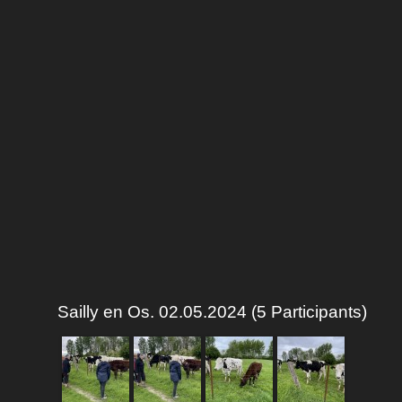
Sailly en Os. 02.05.2024 (5 Participants)