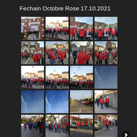
Fechain Octobre Rose 17.10.2021