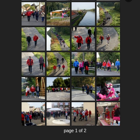
page 1 of 2